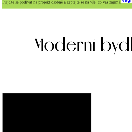
Regi
Přijďte se podívat na projekt osobně a zeptejte se na vše, co vás zajímá.
Moderní bydl