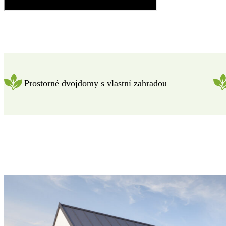
Prostorné dvojdomy s vlastní zahradou